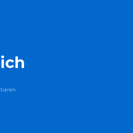
ich
tieren.